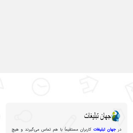
در
جهان تبلیغات
کاربران مستقیماً با هم تماس می‌گیرند و هیچ