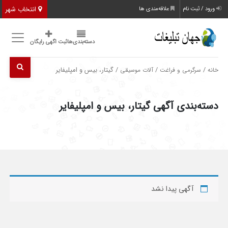
انتخاب شهر
ورود / ثبت نام
علاقه‌مندی ها
دسته‌بندی‌ها
ثبت اگهی رایگان
/
/
/ گیتار، بیس و امپلیفایر
خانه
سرگرمی و فراغت
آلات موسیقی
دسته‌بندی آگهی گیتار، بیس و امپلیفایر
آگهی پیدا نشد