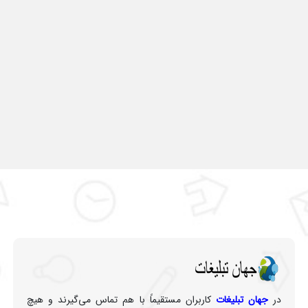
در
جهان تبلیغات
کاربران مستقیماً با هم تماس می‌گیرند و هیچ