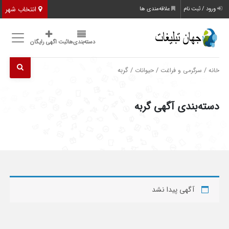
انتخاب شهر
ورود / ثبت نام
علاقه‌مندی ها
دسته‌بندی‌ها
ثبت اگهی رایگان
/
/
/ گربه
خانه
سرگرمی و فراغت
حیوانات
دسته‌بندی آگهی گربه
آگهی پیدا نشد