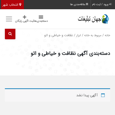
انتخاب شهر
ورود / ثبت نام
علاقه‌مندی ها
دسته‌بندی‌ها
ثبت اگهی رایگان
/
/
/ نظافت و خیاطی و اتو
خانه
مربوط به خانه
ابزار
دسته‌بندی آگهی نظافت و خیاطی و اتو
آگهی پیدا نشد