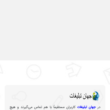
در
جهان تبلیغات
کاربران مستقیماً با هم تماس می‌گیرند و هیچ