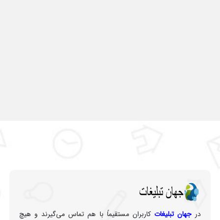
در
جهان تبلیغات
کاربران مستقیماً با هم تماس می‌گیرند و هیچ