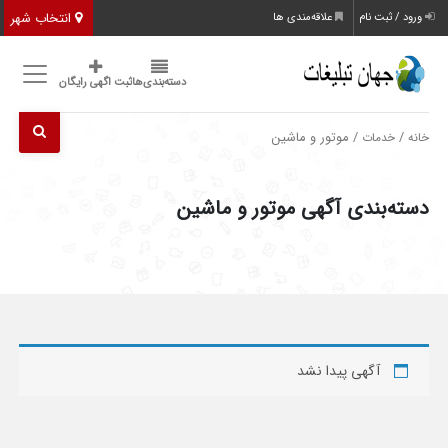
انتخاب شهر
ورود / ثبت نام
علاقه‌مندی ها
دسته‌بندی‌ها
ثبت اگهی رایگان
/
/ موتور و ماشین
خانه
خدمات
دسته‌بندی آگهی موتور و ماشین
آگهی پیدا نشد