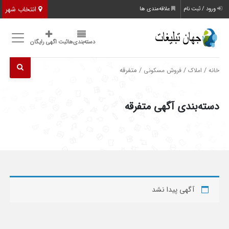
انتخاب شهر
ورود / ثبت نام
علاقه‌مندی ها
دسته‌بندی‌ها
ثبت اگهی رایگان
/
/
/ متفرقه
خانه
املاک
فروش مسکونی
دسته‌بندی آگهی متفرقه
آگهی پیدا نشد