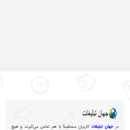
در
جهان تبلیغات
کاربران مستقیماً با هم تماس می‌گیرند و هیچ