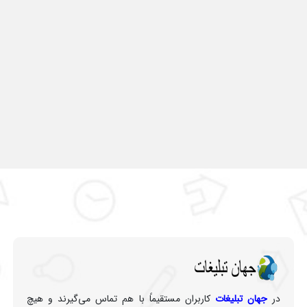
در
جهان تبلیغات
کاربران مستقیماً با هم تماس می‌گیرند و هیچ