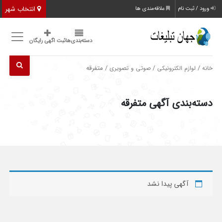
انتخاب شهر
ورود / ثبت نام
علاقه‌مندی ها
دسته‌بندی‌ها
ثبت اگهی رایگان
/
/
/ متفرقه
خانه
لوازم الکترونیکی
صوتی و تصویری
دسته‌بندی آگهی متفرقه
آگهی پیدا نشد