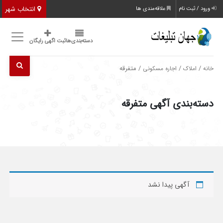
انتخاب شهر
ورود / ثبت نام
علاقه‌مندی ها
دسته‌بندی‌ها
ثبت اگهی رایگان
/
/
/ متفرقه
خانه
املاک
اجاره مسکونی
دسته‌بندی آگهی متفرقه
آگهی پیدا نشد