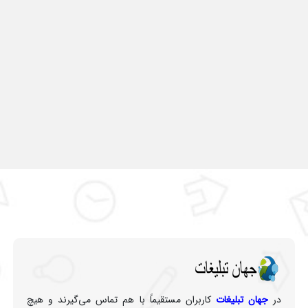
در
جهان تبلیغات
کاربران مستقیماً با هم تماس می‌گیرند و هیچ