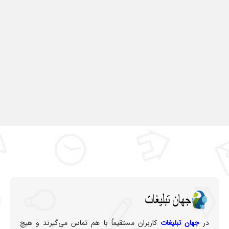
در
جهان تبلیغات
کاربران مستقیماً با هم تماس می‌گیرند و هیچ