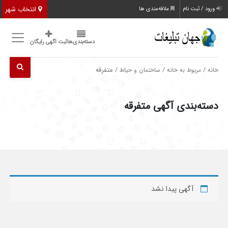
انتخاب شهر
ورود / ثبت نام
علاقه‌مندی ها
دسته‌بندی‌ها
ثبت اگهی رایگان
/
/
/ متفرقه
خانه
مربوط به خانه
ساختمان و حیاط
دسته‌بندی آگهی متفرقه
آگهی پیدا نشد