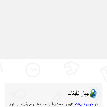
در
جهان تبلیغات
کاربران مستقیماً با هم تماس می‌گیرند و هیچ