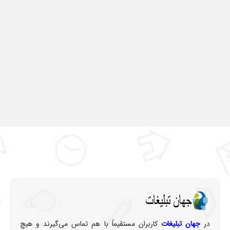
در
جهان تبلیغات
کاربران مستقیماً با هم تماس می‌گیرند و هیچ