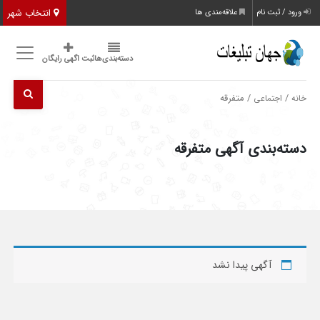
انتخاب شهر
ورود / ثبت نام
علاقه‌مندی ها
دسته‌بندی‌ها
ثبت اگهی رایگان
/
/ متفرقه
خانه
اجتماعی
دسته‌بندی آگهی متفرقه
آگهی پیدا نشد