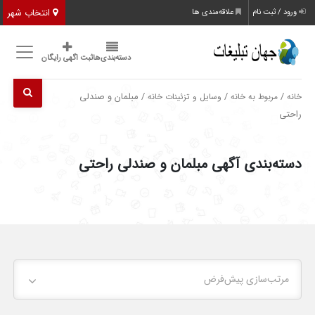
انتخاب شهر
ورود / ثبت نام
علاقه‌مندی ها
دسته‌بندی‌ها
ثبت اگهی رایگان
/
/
/ مبلمان و صندلی
خانه
مربوط به خانه
وسایل و تزئینات خانه
راحتی
دسته‌بندی آگهی مبلمان و صندلی راحتی
مرتب‌سازی پیش‌فرض