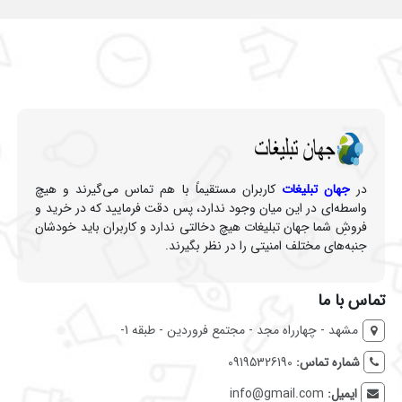
در
جهان تبلیغات
کاربران مستقیماً با هم تماس می‌گیرند و هیچ
واسطه‌ای در این میان وجود ندارد، پس دقت فرمایید که در خرید و
فروشِ شما جهان تبلیغات هیچ دخالتی ندارد و کاربران باید خودشان
جنبه‌های مختلف امنیتی را در نظر بگیرند.
تماس با ما
مشهد - چهارراه مجد - مجتمع فروردین - طبقه 1-
شماره تماس:
09195326190
ایمیل:
info@gmail.com