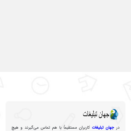
در
جهان تبلیغات
کاربران مستقیماً با هم تماس می‌گیرند و هیچ