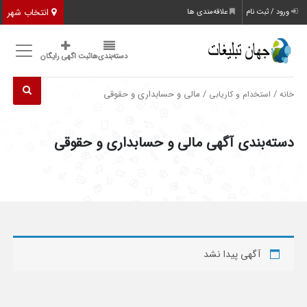
انتخاب شهر
ورود / ثبت نام
علاقه‌مندی ها
دسته‌بندی‌ها
ثبت اگهی رایگان
/
/ مالی و حسابداری و حقوقی
خانه
استخدام و کاریابی
دسته‌بندی آگهی مالی و حسابداری و حقوقی
آگهی پیدا نشد