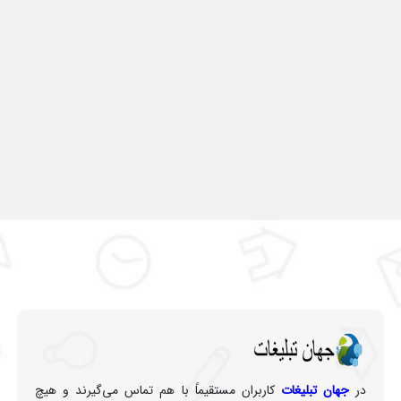
در
جهان تبلیغات
کاربران مستقیماً با هم تماس می‌گیرند و هیچ