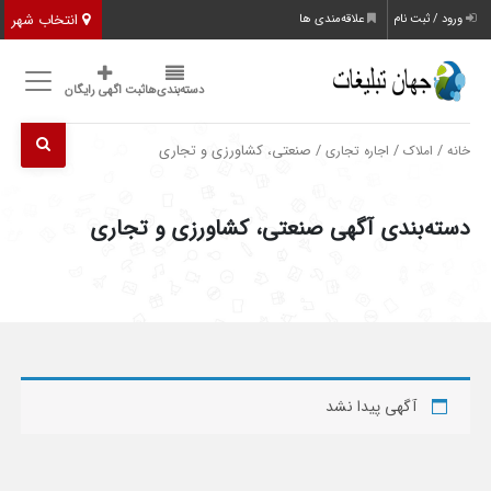
انتخاب شهر
ورود / ثبت نام
علاقه‌مندی ها
دسته‌بندی‌ها
ثبت اگهی رایگان
/
/
/ صنعتی، کشاورزی و تجاری
خانه
املاک
اجاره تجاری
دسته‌بندی آگهی صنعتی، کشاورزی و تجاری
آگهی پیدا نشد