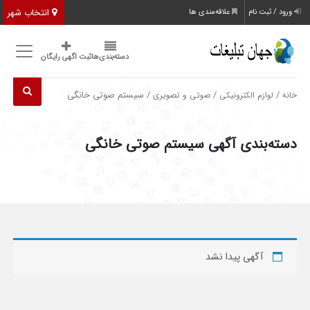
انتخاب شهر
ورود / ثبت نام
علاقه‌مندی ها
دسته‌بندی‌ها
ثبت اگهی رایگان
/
/
/ سیستم صوتی خانگی
خانه
لوازم الکترونیکی
صوتی و تصویری
دسته‌بندی آگهی سیستم صوتی خانگی
آگهی پیدا نشد