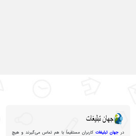
در
جهان تبلیغات
کاربران مستقیماً با هم تماس می‌گیرند و هیچ