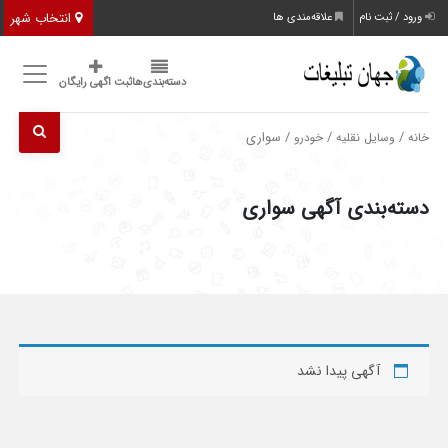
انتخاب شهر
ورود / ثبت نام
علاقه‌مندی ها
دسته‌بندی‌ها
ثبت اگهی رایگان
/
/
/ سواری
خانه
وسایل نقلیه
خودرو
دسته‌بندی آگهی سواری
آگهی پیدا نشد