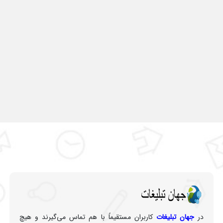
در
جهان تبلیغات
کاربران مستقیماً با هم تماس می‌گیرند و هیچ