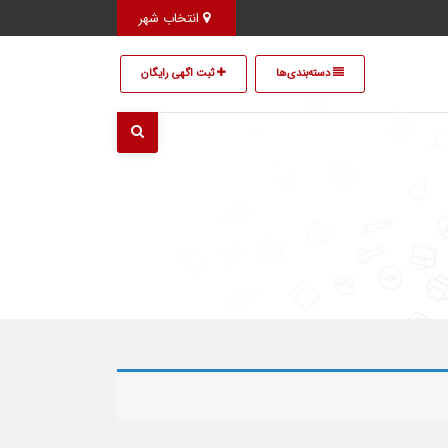
انتخاب شهر
دسته‌بندی‌ها
ثبت اگهی رایگان