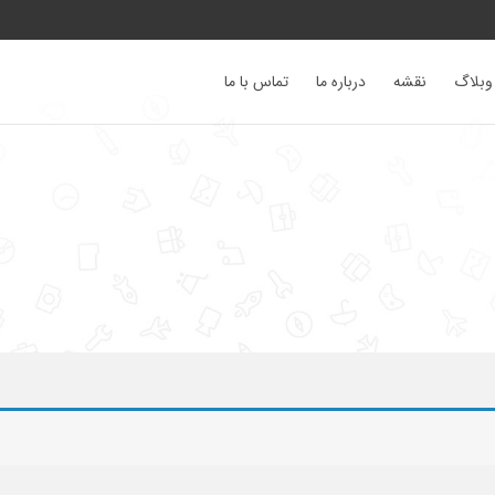
وبلاگ
نقشه
درباره ما
تماس با ما