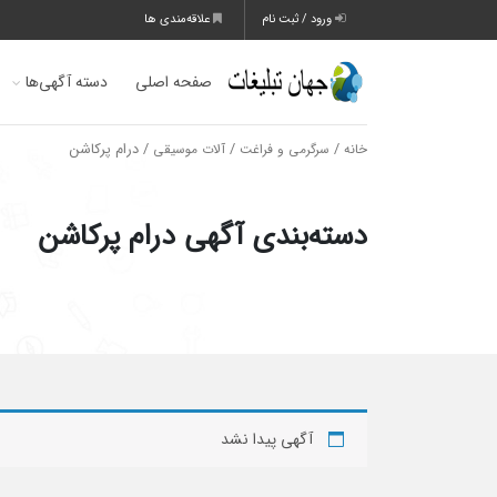
ورود / ثبت نام
علاقه‌مندی ها
صفحه اصلی
دسته آگهی‌ها
/
/
/ درام پرکاشن
خانه
سرگرمی و فراغت
آلات موسیقی
دسته‌بندی آگهی درام پرکاشن
آگهی پیدا نشد