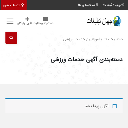
انتخاب شهر
ورود / ثبت نام
علاقه‌مندی ها
دسته‌بندی‌ها
ثبت اگهی رایگان
/
/
/ خدمات ورزشی
خانه
خدمات
آموزشی
دسته‌بندی آگهی خدمات ورزشی
آگهی پیدا نشد