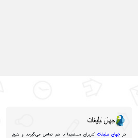
در
جهان تبلیغات
کاربران مستقیماً با هم تماس می‌گیرند و هیچ