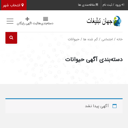
انتخاب شهر
ورود / ثبت نام
علاقه‌مندی ها
دسته‌بندی‌ها
ثبت اگهی رایگان
/
/
/ حیوانات
خانه
اجتماعی
گم شده ها
دسته‌بندی آگهی حیوانات
آگهی پیدا نشد