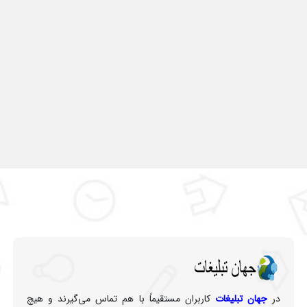
در
جهان تبلیغات
کاربران مستقیماً با هم تماس می‌گیرند و هیچ