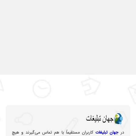
در
جهان تبلیغات
کاربران مستقیماً با هم تماس می‌گیرند و هیچ