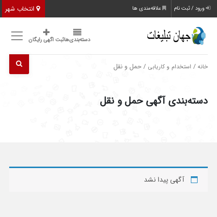
انتخاب شهر
ورود / ثبت نام
علاقه‌مندی ها
دسته‌بندی‌ها
ثبت اگهی رایگان
/
/ حمل و نقل
خانه
استخدام و کاریابی
دسته‌بندی آگهی حمل و نقل
آگهی پیدا نشد