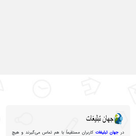
در
جهان تبلیغات
کاربران مستقیماً با هم تماس می‌گیرند و هیچ