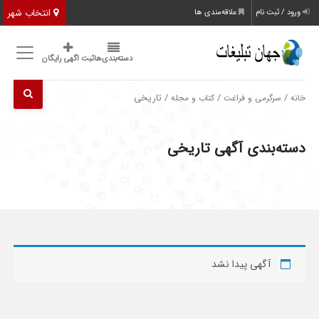
انتخاب شهر
ورود / ثبت نام
علاقه‌مندی ها
دسته‌بندی‌ها
ثبت اگهی رایگان
/
/
/ تاریخی
خانه
سرگرمی و فراغت
کتاب و مجله
دسته‌بندی آگهی تاریخی
آگهی پیدا نشد