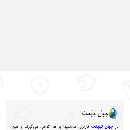
در
جهان تبلیغات
کاربران مستقیماً با هم تماس می‌گیرند و هیچ