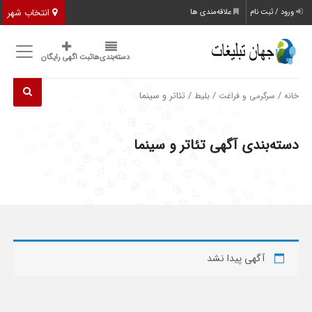
انتخاب شهر
ورود / ثبت نام
علاقه‌مندی ها
دسته‌بندی‌ها
ثبت اگهی رایگان
/
/
/ تئاتر و سینما
خانه
سرگرمی و فراغت
بلیط
دسته‌بندی آگهی تئاتر و سینما
آگهی پیدا نشد