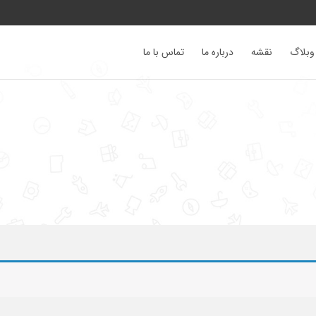
وبلاگ
نقشه
درباره ما
تماس با ما