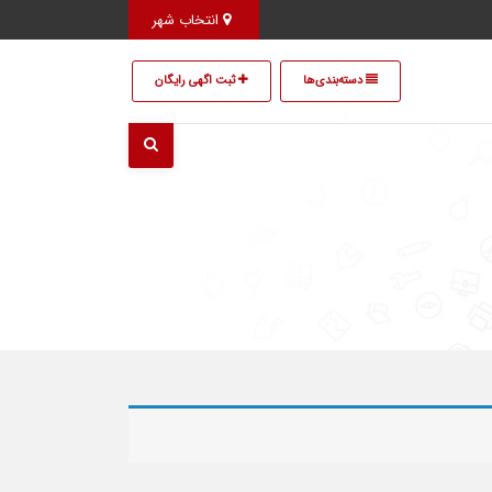
انتخاب شهر
دسته‌بندی‌ها
ثبت اگهی رایگان