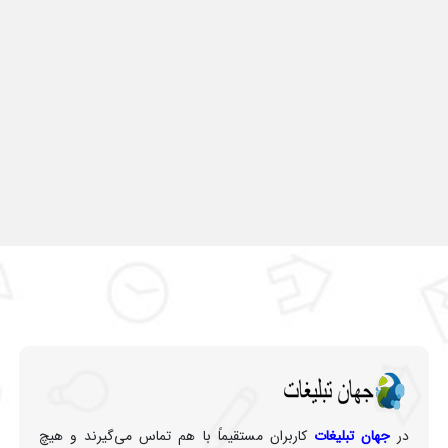
در
جهان تبلیغات
کاربران مستقیماً با هم تماس می‌گیرند و هیچ