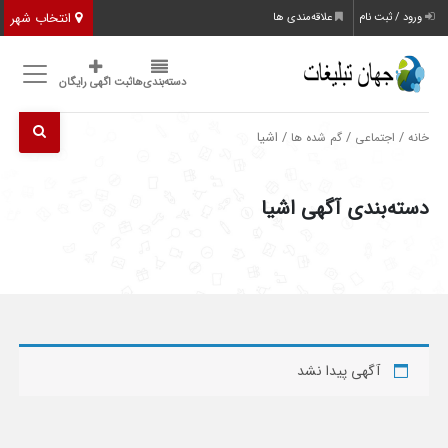
انتخاب شهر
ورود / ثبت نام
علاقه‌مندی ها
دسته‌بندی‌ها
ثبت اگهی رایگان
/
/
/ اشیا
خانه
اجتماعی
گم شده ها
دسته‌بندی آگهی اشیا
آگهی پیدا نشد