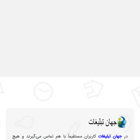
در
جهان تبلیغات
کاربران مستقیماً با هم تماس می‌گیرند و هیچ