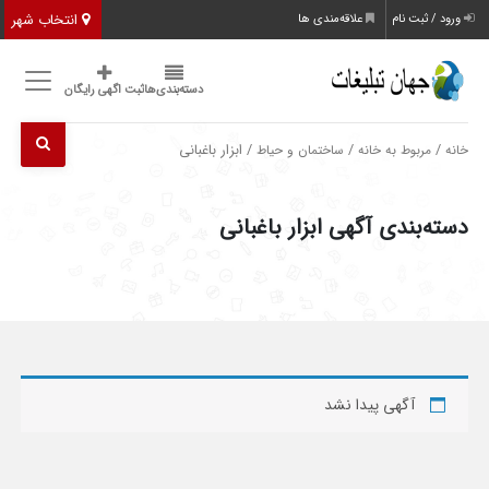
انتخاب شهر
ورود / ثبت نام
علاقه‌مندی ها
دسته‌بندی‌ها
ثبت اگهی رایگان
/
/
/ ابزار باغبانی
خانه
مربوط به خانه
ساختمان و حیاط
دسته‌بندی آگهی ابزار باغبانی
آگهی پیدا نشد