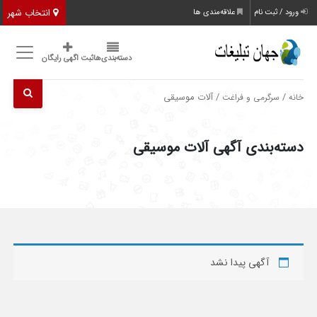
انتخاب شهر
ورود / ثبت نام
علاقه‌مندی ها
دسته‌بندی‌ها
ثبت اگهی رایگان
/
/ آلات موسیقی
خانه
سرگرمی و فراغت
دسته‌بندی آگهی آلات موسیقی
آگهی پیدا نشد