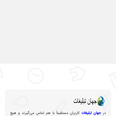
در
جهان تبلیغات
کاربران مستقیماً با هم تماس می‌گیرند و هیچ